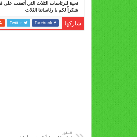
تحية للرئاسات الثلاث التي أتفقت على قرا
شكراً لكم يا رئاساتنا الثلاث
Twitter
Facebook
شاركها
السابق