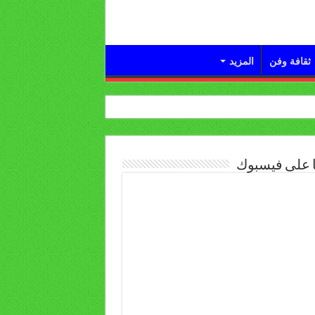
ثقافة وفن
المزيد
ا على فيسبوك