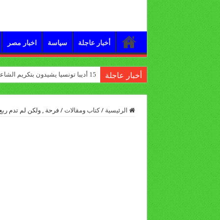
أخبار عاجلة
سياسة
اخبار مصر
15 أديبا تونسيا يشيدون بتكريم الشاعر علي الدرورة
أخبار عاجلة
الرئيسية
/
كتاب ومقالات
/
فرحة , ولكن لم تدم ربع