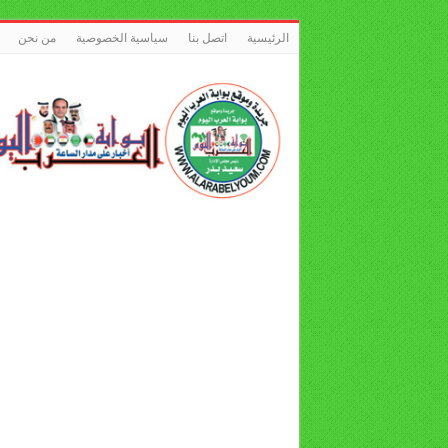
الرئيسية
اتصل بنا
سياسية الخصوصية
من نحن