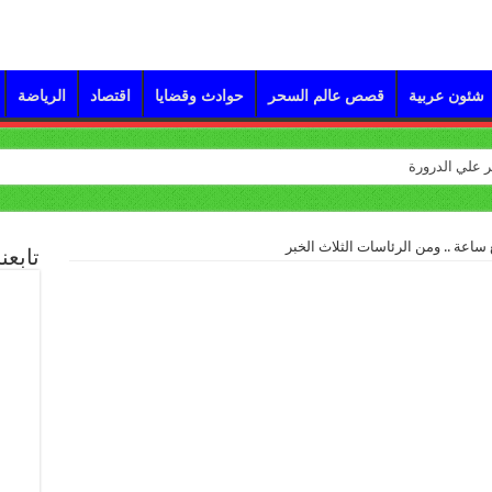
شئون عربية
قصص عالم السحر
حوادث وقضايا
اقتصاد
الرياضة
 ساعة .. ومن الرئاسات الثلاث الخبر
تابعن