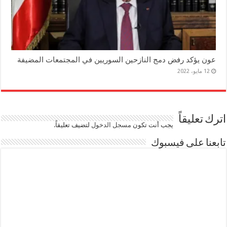
عون يؤكد رفض دمج النازحين السوريين في المجتمعات المضيفة
12 مايو، 2022
اترك تعليقاً
يجب أنت تكون
مسجل الدخول
لتضيف تعليقاً.
تابعنا على فيسبوك