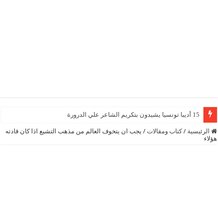
15 أديبا تونسيا يشيدون بتكريم الشاعر علي الدرورة
الرئيسية
/
كتاب ومقالات
/
يجب ان يتخوف العالم من مذهب التشيع اذا كان قادته
هؤلاء