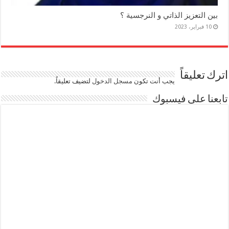
بين التعزيز الذاتي و النرجسية ؟
10 فبراير، 2023
اترك تعليقاً
يجب أنت تكون
مسجل الدخول
لتضيف تعليقاً.
تابعنا على فيسبوك