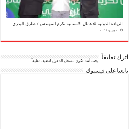
الريادة الدوليه للاعمال الانسانيه تكرم المهندس / طارق البدري
29 يوليو، 2023
اترك تعليقاً
يجب أنت تكون
مسجل الدخول
لتضيف تعليقاً.
تابعنا على فيسبوك