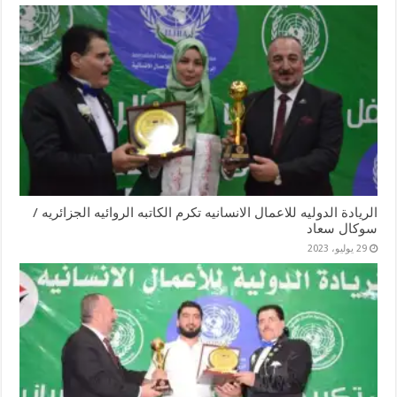
الريادة الدوليه للاعمال الانسانيه تكرم الكاتبه الروائيه الجزائريه /
سوكال سعاد
29 يوليو، 2023