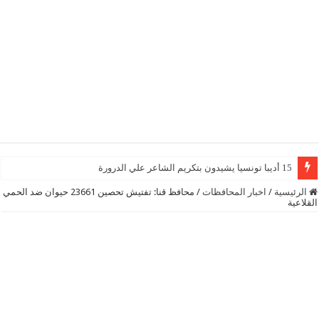
15 أديبا تونسيا يشيدون بتكريم الشاعر علي الدرورة
الرئيسية
/
اخبار المحافظات
/
محافظ قنا: تفتيش تحصين 23661 حيوان ضد الحمي
القلاعية