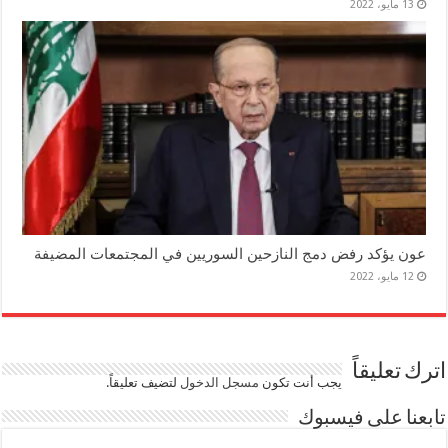
13 مايو، 2022
عون يؤكد رفض دمج النازحين السوريين في المجتمعات المضيفة
12 مايو، 2022
اترك تعليقاً
يجب أنت تكون
مسجل الدخول
لتضيف تعليقاً.
تابعنا على فيسبوك