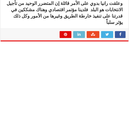
وعلقت رانيا بدوي على الأمر قائلة إن المتضرر الوحيد من تأجيل
الانتخابات هو البلد فلدينا مؤتمر اقتصادي وهناك مشككين في
قدرتنا على تنفيذ خارطة الطريق وغيرها من الأمور وكل ذلك
يؤثر سلباً