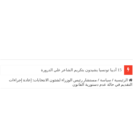
15 أديبا تونسيا يشيدون بتكريم الشاعر علي الدرورة
الرئيسية
/
سياسة
/
مستشار رئيس الوزراء لشئون الانتخابات: إعادة إجراءات
التقديم في حالة عدم دستورية القانون