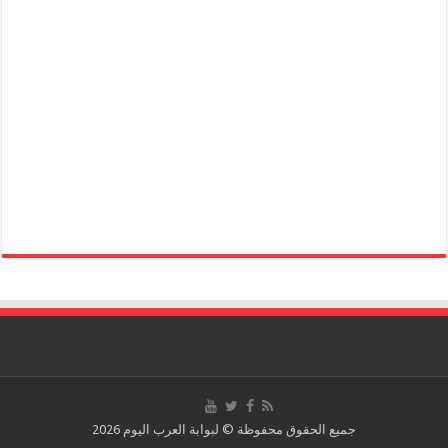
جميع الحقوق محفوظة © لبوابة العرب اليوم 2026