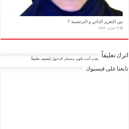
بين التعزيز الذاتي و النرجسية ؟
10 فبراير، 2023
اترك تعليقاً
يجب أنت تكون
مسجل الدخول
لتضيف تعليقاً.
تابعنا على فيسبوك