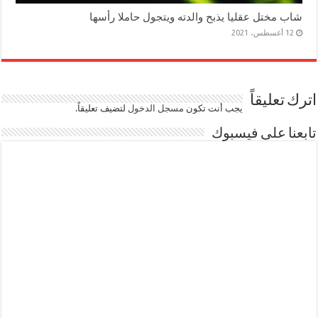
شاب مختل عقليا يذبح والدته ويتجول حاملا رأسها
12 أغسطس، 2021
اترك تعليقاً
يجب أنت تكون
مسجل الدخول
لتضيف تعليقاً.
تابعنا على فيسبوك