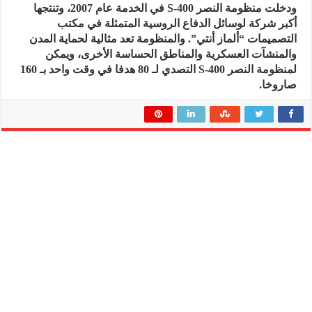
ودخلت منظومة النصر S-400 في الخدمة عام 2007، وتنتجها
أكبر شركة لوسائل الدفاع الروسية المتمثلة في مكتب
التصميمات “ألماز أنتي”. والمنظومة تعد مثالية لحماية المدن
والمنشآت العسكرية والمناطق الحساسة الأخرى، ويمكن
لمنظومة النصر S-400 التصدي لـ 80 هدفا في وقت واحد بـ 160
صاروخا.