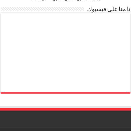
تابعنا على فيسبوك