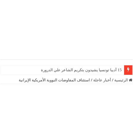
15 أديبا تونسيا يشيدون بتكريم الشاعر علي الدرورة
الرئيسية
/
أخبار عاجلة
/
استئناف المفاوضات النووية الأمريكية الإيرانية