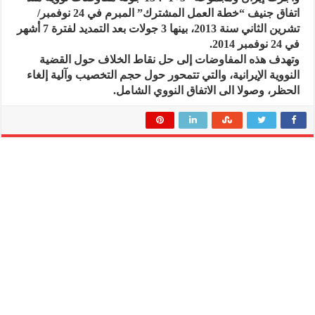
اتفاق جنيف “خطة العمل المشترك” المبرم في 24 نوفمبر/
تشرين الثاني سنة 2013، بينها 3 جولات بعد التمديد لفترة 7 أشهر
في 24 نوفمبر 2014.
وتهدف هذه المفاوضات إلى حل نقاط الخلاف حول القضية
النووية الإيرانية، والتي تتمحور حول حجم التخصيب وآلية إلغاء
الحظر، وصولا الى الاتفاق النووي الشامل.