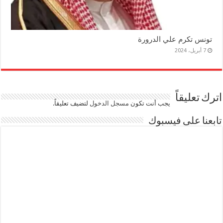
تونس تكرم علي الدرورة
7 أبريل، 2024
اترك تعليقاً
يجب أنت تكون
مسجل الدخول
لتضيف تعليقاً.
تابعنا على فيسبوك