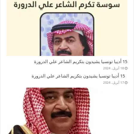
15 أديبا تونسيا يشيدون بتكريم الشاعر علي الدرورة
18 أبريل، 2024
15 أديبا تونسيا يشيدون بتكريم الشاعر علي الدرورة
17 أبريل، 2024