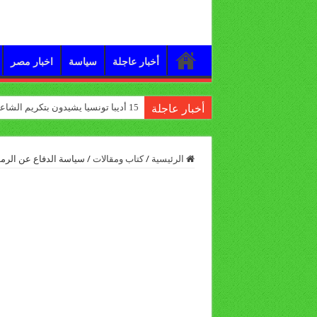
أخبار عاجلة
سياسة
اخبار مصر
15 أديبا تونسيا يشيدون بتكريم الشاعر علي الدرورة
أخبار عاجلة
الرئيسية
/
كتاب ومقالات
/
سياسة الدفاع عن الرمو