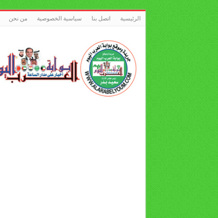
الرئيسية
اتصل بنا
سياسية الخصوصية
من نحن