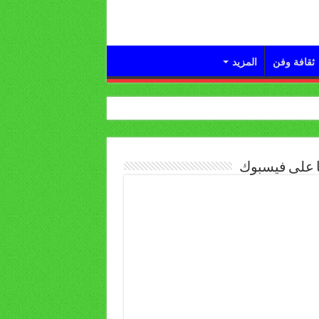
ثقافة وفن
المزيد
ا على فيسبوك