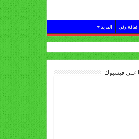
ثقافة وفن
المزيد
ا على فيسبوك