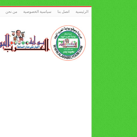
الرئيسية
اتصل بنا
سياسية الخصوصية
من نحن