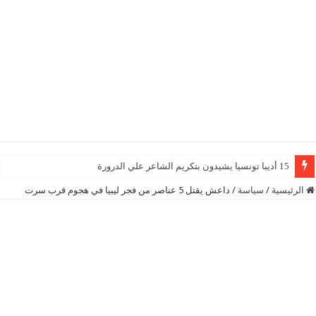
15 أديبا تونسيا يشيدون بتكريم الشاعر علي الدرورة
الرئيسية
/
سياسة
/
داعش يقتل 5 عناصر من فجر ليبيا في هجوم قرب سرت