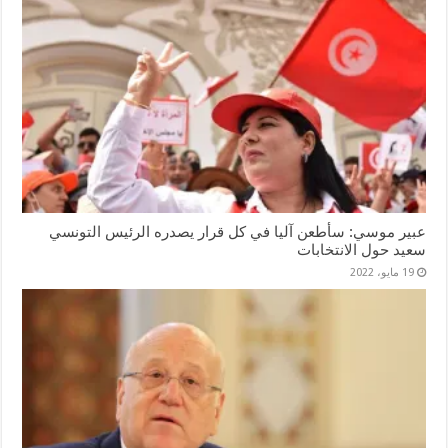
عبير موسي: سأطعن آليا في كل قرار يصدره الرئيس التونسي
سعيد حول الانتخابات
19 مايو، 2022