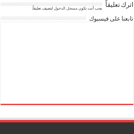
اترك تعليقاً
يجب أنت تكون
مسجل الدخول
لتضيف تعليقاً.
تابعنا على فيسبوك