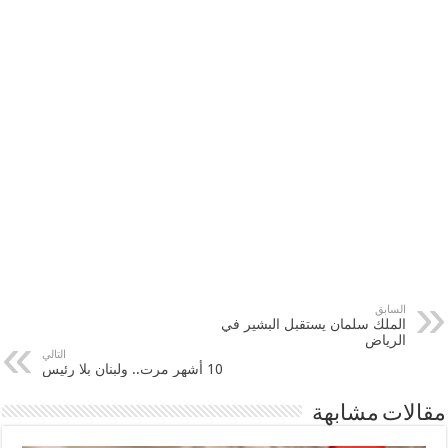
السابق
الملك سلمان يستقبل البشير في
الرياض
التالي
10 أشهر مرت.. ولبنان بلا رئيس
مقالات مشابهة