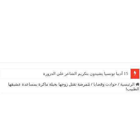
15 أديبا تونسيا يشيدون بتكريم الشاعر علي الدرورة
الرئيسية
/
حوادث وقضايا
/
مُمرضة تقتل زوجها بحيلة ماكرة بمساعدة عشيقها
الطبيب!