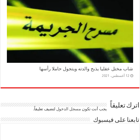
شاب مختل عقليا يذبح والدته ويتجول حاملا رأسها
12 أغسطس، 2021
اترك تعليقاً
يجب أنت تكون
مسجل الدخول
لتضيف تعليقاً.
تابعنا على فيسبوك