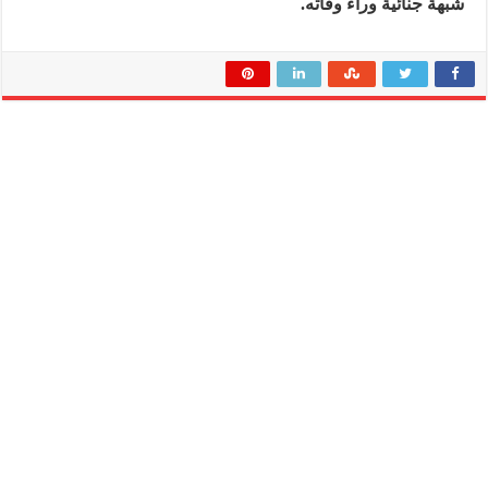
شبهة جنائية وراء وفاته.