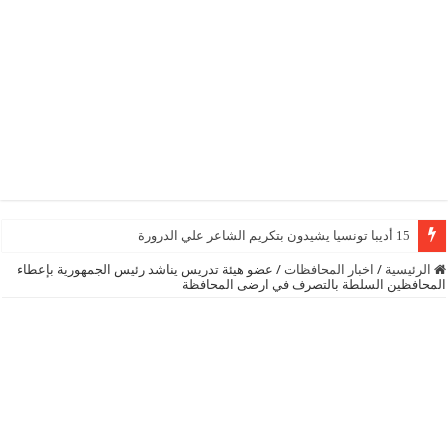
15 أديبا تونسيا يشيدون بتكريم الشاعر علي الدرورة
الرئيسية
/
اخبار المحافظات
/
عضو هيئة تدريس يناشد رئيس الجمهورية بإعطاء
المحافظين السلطة بالتصرف في ارضى المحافظة