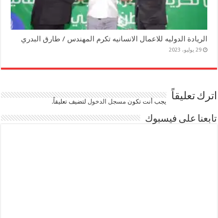
الريادة الدوليه للاعمال الانسانيه تكرم المهندس / طارق البدري
29 يوليو، 2023
اترك تعليقاً
يجب أنت تكون
مسجل الدخول
لتضيف تعليقاً.
تابعنا على فيسبوك