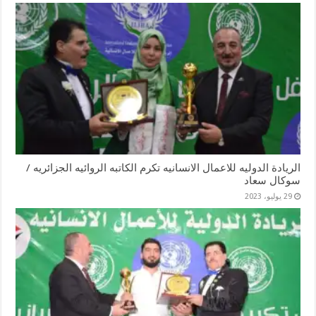
الريادة الدوليه للاعمال الانسانيه تكرم الكاتبه الروائيه الجزائريه /
سوكال سعاد
29 يوليو، 2023