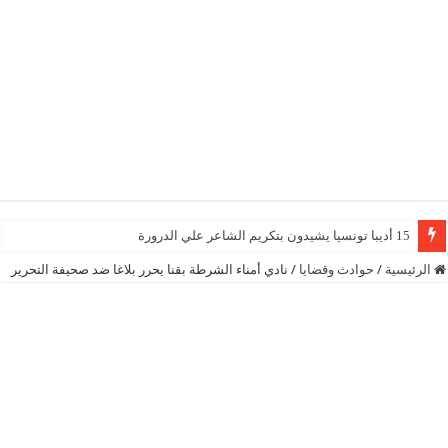
15 أديبا تونسيا يشيدون بتكريم الشاعر علي الدرورة
الرئيسية
/
حوادث وقضايا
/
نادي أمناء الشرطة بقنا يحرر بلاغا ضد صحيفة التحرير