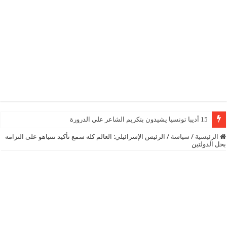
15 أديبا تونسيا يشيدون بتكريم الشاعر علي الدرورة
الرئيسية
/
سياسة
/
الرئيس الإسرائيلي: العالم كله سمع تأكيد نتنياهو على التزامه
بحل الدولتين