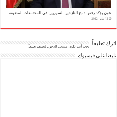
عون يؤكد رفض دمج النازحين السوريين في المجتمعات المضيفة
12 مايو، 2022
اترك تعليقاً
يجب أنت تكون
مسجل الدخول
لتضيف تعليقاً.
تابعنا على فيسبوك