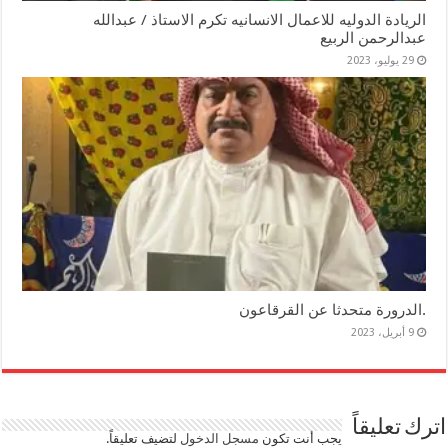
الريادة الدوليه للاعمال الانسانيه تكرم الاستاذ / عبدالله
عبدالرحمن الربيع
29 يوليو، 2023
.الدرورة متحدثا عن القرقاعون
9 أبريل، 2023
اترك تعليقاً
يجب أنت تكون
مسجل الدخول
لتضيف تعليقاً.