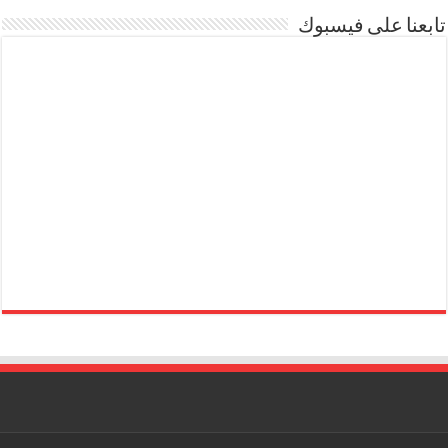
تابعنا على فيسبوك