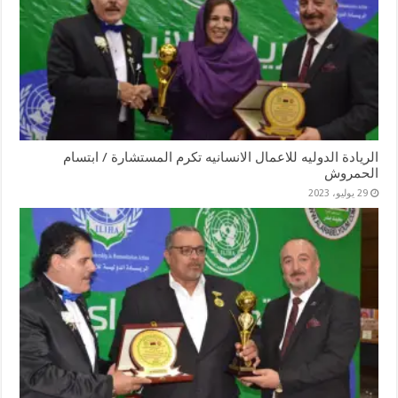
الريادة الدوليه للاعمال الانسانيه تكرم المستشارة / ابتسام
الحمروش
29 يوليو، 2023