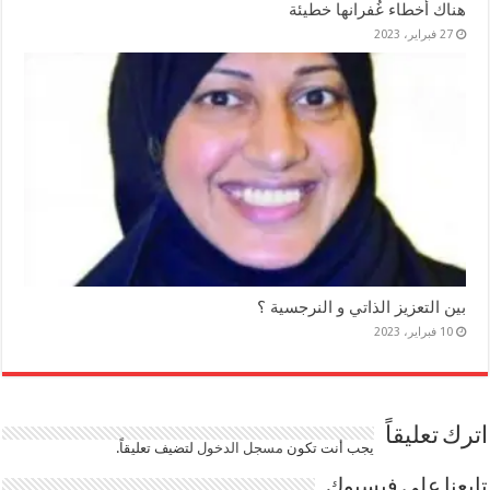
هناك أخطاء غُفرانها خطيئة
27 فبراير، 2023
بين التعزيز الذاتي و النرجسية ؟
10 فبراير، 2023
اترك تعليقاً
يجب أنت تكون
مسجل الدخول
لتضيف تعليقاً.
تابعنا على فيسبوك