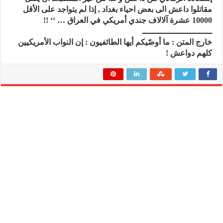
مقاتلوا داعش الى بعض احياء بغداد , إذا لم يتواجد على الأقل
10000 عشرة آلالاف جندي أمريكي في العراق … ‘‘ !!
ــــــــــــــــــــــــــــ
خارج المتن : ما أوصّيكم أيها الطائفيون : إن النواب الأمريكيين
كلهم دواعش !