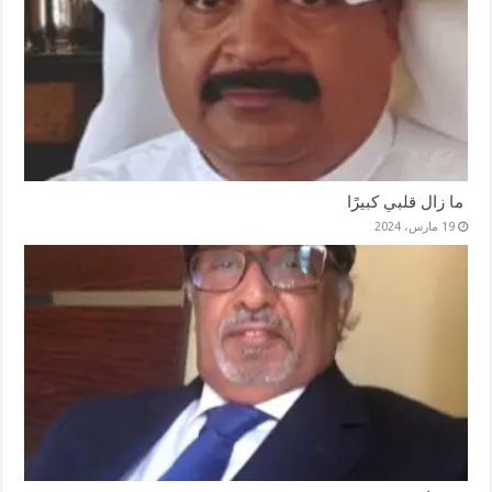
ما زال قلبي كبيرًا
19 مارس، 2024