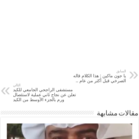
السابق
يا جون ماكين : هذا الكلام قاله
الصرخي قبل أكثر من عام ..
التالي
مستشفى الراجحي الجامعي للكبد
تعلن عن نجاح ثاني عملية لاستئصال
ورم بالجزء الأوسط من الكبد
مقالات مشابهة