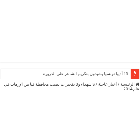
15 أديبا تونسيا يشيدون بتكريم الشاعر علي الدرورة
الرئيسية
/
أخبار عاجلة
/
8 شهداء و3 تفجيرات نصيب محافظة قنا من الإرهاب في
عام 2014