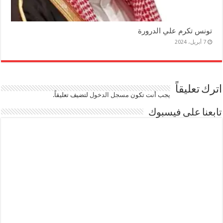
تونس تكرم علي الدرورة
7 أبريل، 2024
اترك تعليقاً
يجب أنت تكون
مسجل الدخول
لتضيف تعليقاً.
تابعنا على فيسبوك