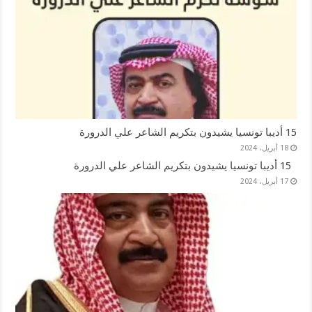
15 أديبا تونسيا يشيدون بتكريم الشاعر علي الدرورة
18 أبريل، 2024
15 أديبا تونسيا يشيدون بتكريم الشاعر علي الدرورة
17 أبريل، 2024