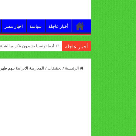
أخبار عاجلة
سياسة
اخبار مصر
15 أديبا تونسيا يشيدون بتكريم الشاعر علي الدرورة
أخبار عاجلة
الرئيسية
/
تحقيقات
/
المعارضة الايرانية تتهم طهرا