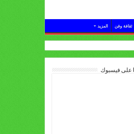
ثقافة وفن
المزيد
ا على فيسبوك