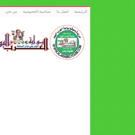
الرئيسية
اتصل بنا
سياسية الخصوصية
من نحن