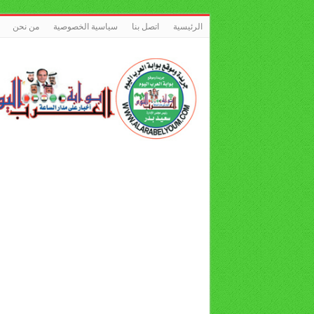
الرئيسية
اتصل بنا
سياسية الخصوصية
من نحن