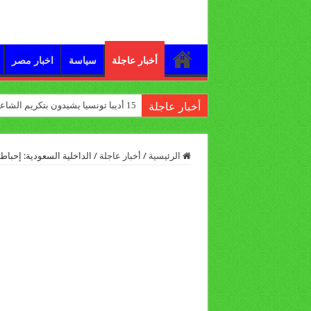
أخبار عاجلة
سياسة
اخبار مصر
15 أديبا تونسيا يشيدون بتكريم الشاعر علي الدرورة
أخبار عاجلة
الرئيسية
/
أخبار عاجلة
/
الداخلية السعودية: إحباط