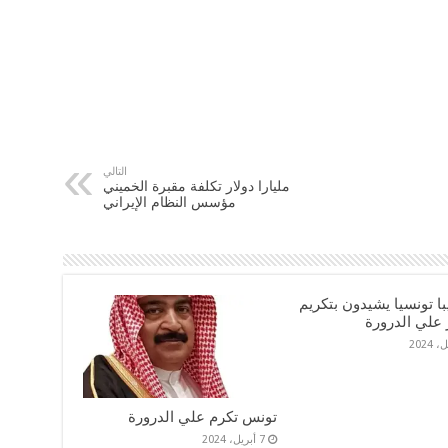
التالي
مليارا دولار تكلفة مقبرة الخميني
مؤسس النظام الإيراني
ديبا تونسيا يشيدون بتكريم
 علي الدرورة
تونس تكرم علي الدرورة
7 أبريل، 2024