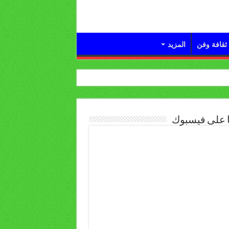
ثقافة وفن
المزيد
ا على فيسبوك