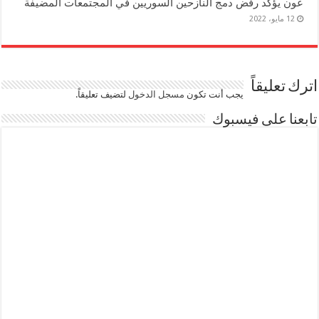
عون يؤكد رفض دمج النازحين السوريين في المجتمعات المضيفة
12 مايو، 2022
اترك تعليقاً
يجب أنت تكون
مسجل الدخول
لتضيف تعليقاً.
تابعنا على فيسبوك