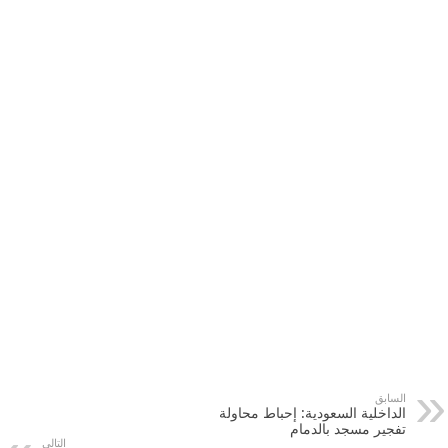
السابق
الداخلية السعودية: إحباط محاولة
تفجير مسجد بالدمام
التالي