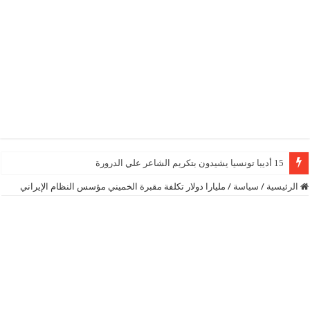
15 أديبا تونسيا يشيدون بتكريم الشاعر علي الدرورة
الرئيسية
/
سياسة
/
مليارا دولار تكلفة مقبرة الخميني مؤسس النظام الإيراني