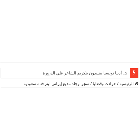
15 أديبا تونسيا يشيدون بتكريم الشاعر علي الدرورة
الرئيسية
/
حوادث وقضايا
/
سجن وجلد مذيع إيراني ابتز فتاة سعودية