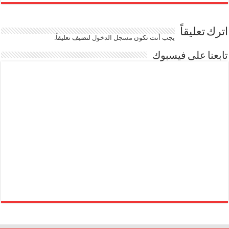
اترك تعليقاً
يجب أنت تكون
مسجل الدخول
لتضيف تعليقاً.
تابعنا على فيسبوك