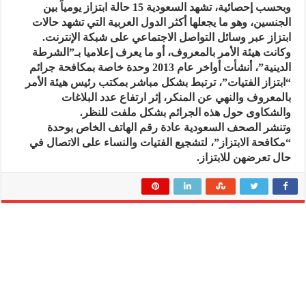
وبحسب إحصائية، تشهد السعودية 15 حالة ابتزاز يومياً بين
الجنسين، وهو ما يجعلها أكثر الدول العربية التي تشهد حالات
ابتزاز عبر وسائل التواصل الاجتماعي على شبكة الإنترنت.
وكانت هيئة الأمر بالمعروف، أو ما يعرف إعلاميا بـ”الشرطة
الدينية”، أنشأت أواخر عام 2013 وحدة خاصة بمكافحة جرائم
“ابتزاز الفتيات”، ترتبط بشكل مباشر بمكتب رئيس هيئة الأمر
بالمعروف والنهي عن المنكر، إثر ارتفاع عدد البلاغات
والشكاوى حول هذه الجرائم بشكل ملفت للنظر.
وتنشر الصحف السعودية عادة رقم الهاتف الخاص بوحدة
“مكافحة الابتزاز”، لتشجيع الفتيات والنساء على الاتصال في
حال تعرضهن للابتزاز.