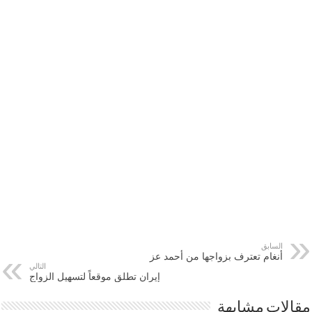
السابق
أنغام تعترف بزواجها من أحمد عز
التالي
إيران تطلق موقعاً لتسهيل الزواج
مقالات مشابهة