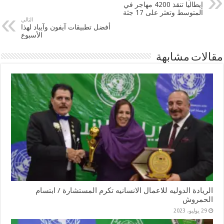
إيطاليا تنقذ 4200 مهاجر في
المتوسط وتعثر على 17 جثة
التالي
أفضل تطبيقات آيفون وآيباد لهذا
الأسبوع
مقالات مشابهة
الريادة الدوليه للاعمال الانسانيه تكرم المستشارة / ابتسام
الحمروش
29 يوليو، 2023