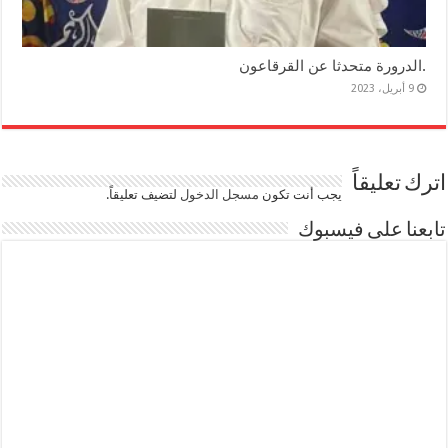
.الدرورة متحدثا عن القرقاعون
9 أبريل، 2023
اترك تعليقاً
يجب أنت تكون
مسجل الدخول
لتضيف تعليقاً.
تابعنا على فيسبوك