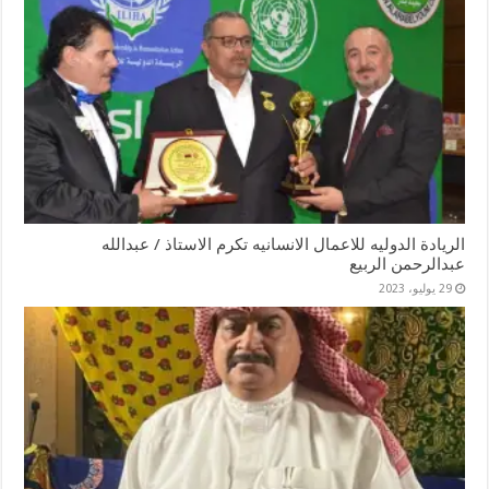
الريادة الدوليه للاعمال الانسانيه تكرم الاستاذ / عبدالله
عبدالرحمن الربيع
29 يوليو، 2023