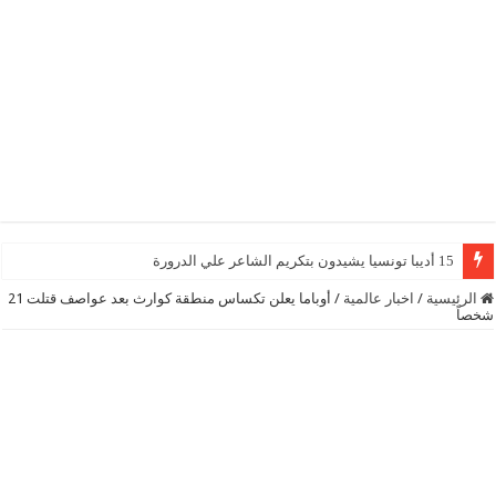
15 أديبا تونسيا يشيدون بتكريم الشاعر علي الدرورة
الرئيسية
/
اخبار عالمية
/
أوباما يعلن تكساس منطقة كوارث بعد عواصف قتلت 21
شخصاً