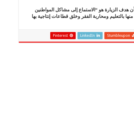
أن هدف الزيارة هو “الاستماع إلى مشاكل المواطنين
ها بالتعليم ومحاربة الفقر وخلق قطاعات إنتاجية بها
Pinterest
LinkedIn
Stumbleupon