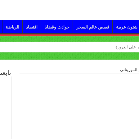
شئون عربية
قصص عالم السحر
حوادث وقضايا
اقتصاد
الرياضة
الموريتاني
تابعن