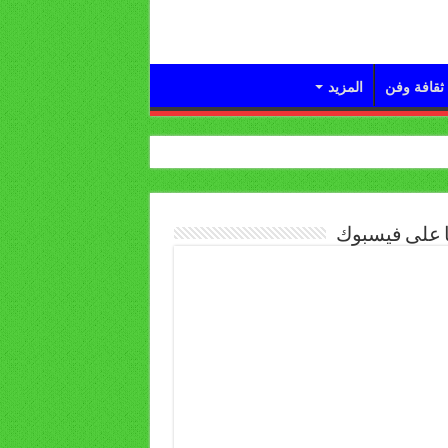
ثقافة وفن
المزيد
ا على فيسبوك