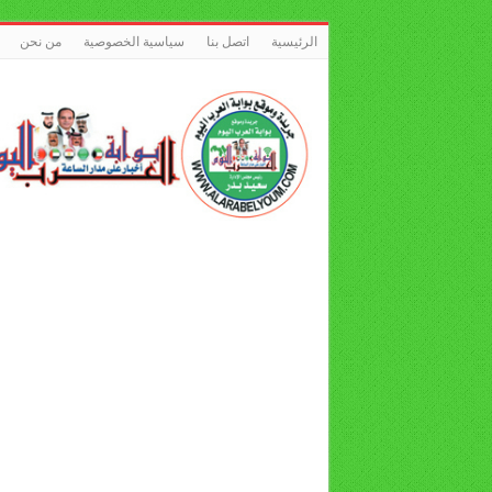
الرئيسية
اتصل بنا
سياسية الخصوصية
من نحن