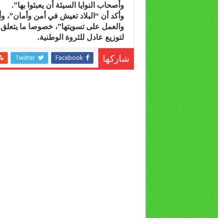
وأصحاب النوايا السيئة أن يعبثوا بها”.
وأكد أن “البلاد تعيش في أمن وأمان”، و
والعمل على تسويتها”، خصوصا ما يتعلق من
لتوزيع عادل للثروة الوطنية.
Twitter
Facebook
شاركها