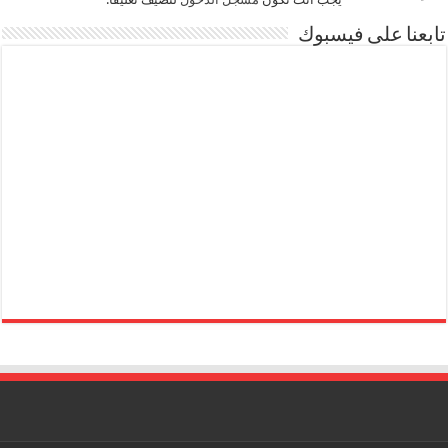
تابعنا على فيسبوك