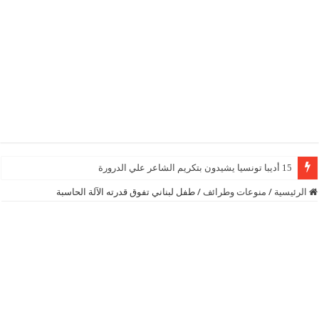
15 أديبا تونسيا يشيدون بتكريم الشاعر علي الدرورة
الرئيسية
/
منوعات وطرائف
/
طفل لبناني تفوق قدرته الآلة الحاسبة