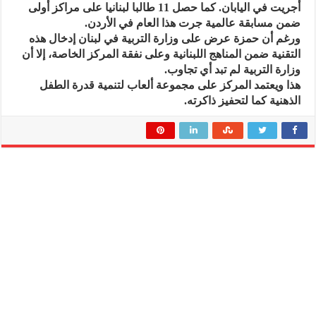
أجريت في اليابان. كما حصل 11 طالبا لبنانيا على مراكز أولى
ضمن مسابقة عالمية جرت هذا العام في الأردن.
ورغم أن حمزة عرض على وزارة التربية في لبنان إدخال هذه
التقنية ضمن المناهج اللبنانية وعلى نفقة المركز الخاصة، إلا أن
وزارة التربية لم تبد أي تجاوب.
هذا ويعتمد المركز على مجموعة ألعاب لتنمية قدرة الطفل
الذهنية كما لتحفيز ذاكرته.