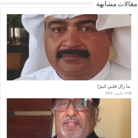
مقالات مشابهة
ما زال قلبي كبيرًا
19 مارس، 2024