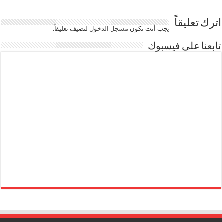
اترك تعليقاً
يجب أنت تكون
مسجل الدخول
لتضيف تعليقاً.
تابعنا على فيسبوك