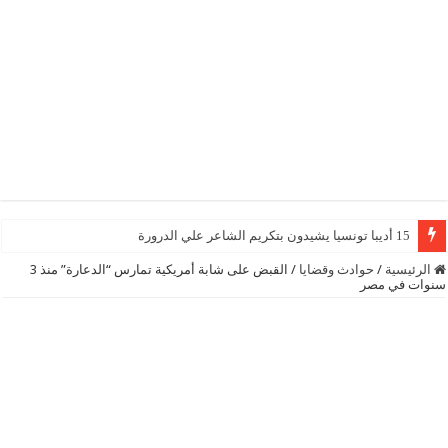
15 أديبا تونسيا يشيدون بتكريم الشاعر علي الدرورة
الرئيسية
/
حوادث وقضايا
/
القبض على شابة أمريكية تمارس “الدعارة” منذ 3
سنوات في مصر