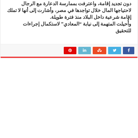
دون تجديد إقامة، واعترفت بممارسة الدعارة مع الرجال
لاحتياجها المال خلال تواجدها في مصر، وأشارت إلى أنها لا تملك
إقامة شرعية داخل البلاد منذ فترة طويلة.
وأُحيلت المتهمة إلى نيابة “المعادي” لاستكمال إجراءات
للتحقيق