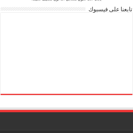
تابعنا على فيسبوك