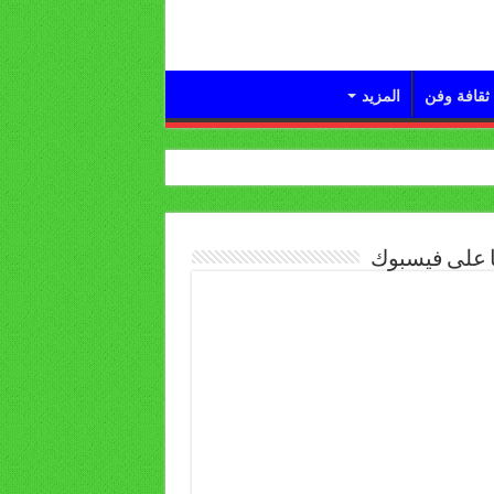
ثقافة وفن
المزيد
ا على فيسبوك