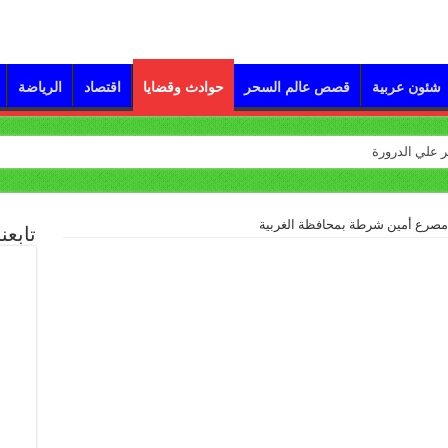
شئون عربية
قصص عالم السحر
حوادث وقضايا
اقتصاد
الرياضة
مصرع أمين شرطة بمحافظة الغربية
تابعن