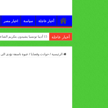
أخبار عاجلة
سياسة
اخبار مصر
15 أديبا تونسيا يشيدون بتكريم الشاعر علي الدرورة
أخبار عاجلة
الرئيسية
/
حوادث وقضايا
/
عبوة ناسفة تؤدى الى 