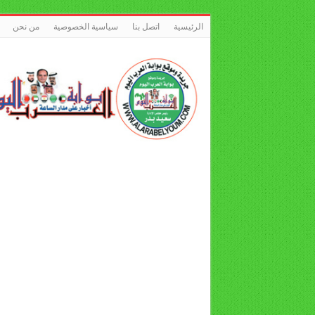
الرئيسية
اتصل بنا
سياسية الخصوصية
من نحن