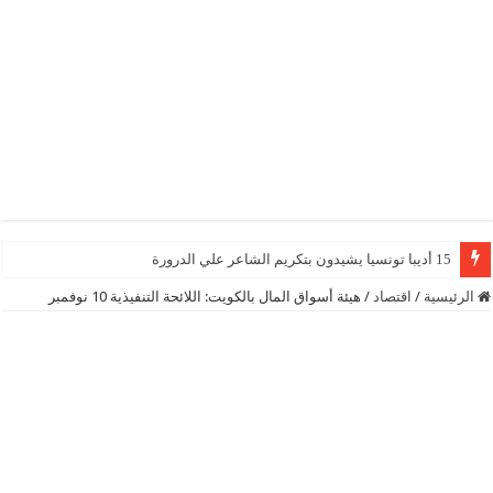
15 أديبا تونسيا يشيدون بتكريم الشاعر علي الدرورة
الرئيسية
/
اقتصاد
/
هيئة أسواق المال بالكويت: اللائحة التنفيذية 10 نوفمبر