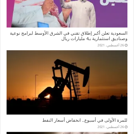
السعودية تعلن أكبر إطلاق تقني في الشرق الأوسط لبرامج نوعية
وصناديق استثمارية بـ4 مليارات ريال
26 أغسطس، 2021
للمرة الأولى في أسبوع.. انخفاض أسعار النفط
26 أغسطس، 2021