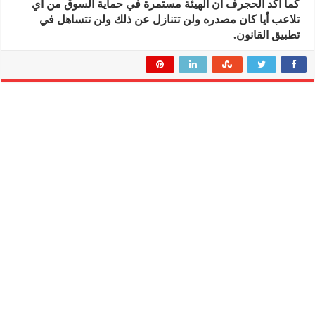
كما أكد الحجرف أن الهيئة مستمرة في حماية السوق من أي
تلاعب أيا كان مصدره ولن تتنازل عن ذلك ولن تتساهل في
تطبيق القانون.