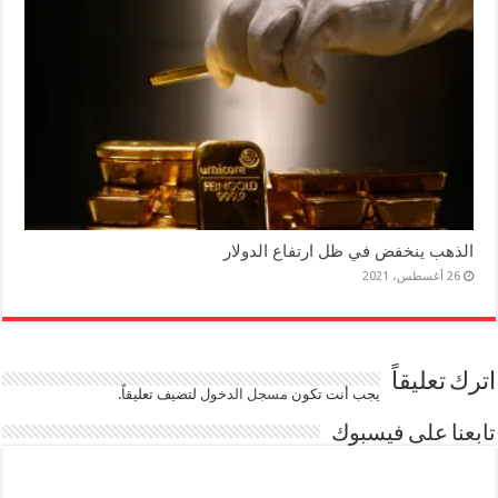
الذهب ينخفض في ظل ارتفاع الدولار
26 أغسطس، 2021
اترك تعليقاً
يجب أنت تكون
مسجل الدخول
لتضيف تعليقاً.
تابعنا على فيسبوك