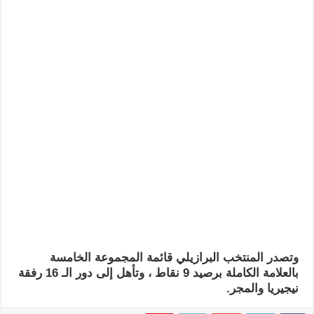
وتصدر المنتخب البرازيلي قائمة المجموعة الخامسة
بالعلامة الكاملة برصيد 9 نقاط ، وتأهل إلى دور الـ 16 رفقة
نيجيريا والمجر.