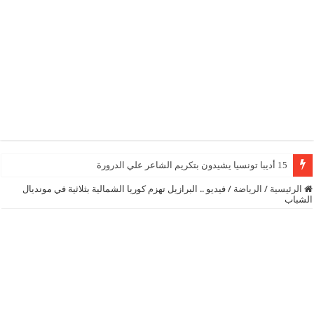
15 أديبا تونسيا يشيدون بتكريم الشاعر علي الدرورة
الرئيسية
/
الرياضة
/
فيديو .. البرازيل تهزم كوريا الشمالية بثلاثية في مونديال
الشباب