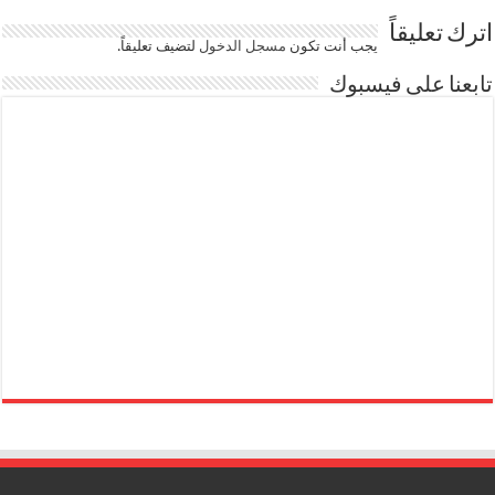
اترك تعليقاً
يجب أنت تكون
مسجل الدخول
لتضيف تعليقاً.
تابعنا على فيسبوك