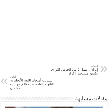
السابق
إيران.. مقتل 6 من الحرس الثوري
بكمين مسلحين أكراد
التالي
تسريب أمتحان اللغة الأنجليزية
للثانوية العامة بعد دقائق من بدء
الأمتحان
مقالات مشابهة