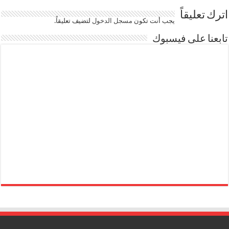
اترك تعليقاً
يجب أنت تكون
مسجل الدخول
لتضيف تعليقاً.
تابعنا على فيسبوك