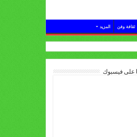
ثقافة وفن
المزيد
ا على فيسبوك