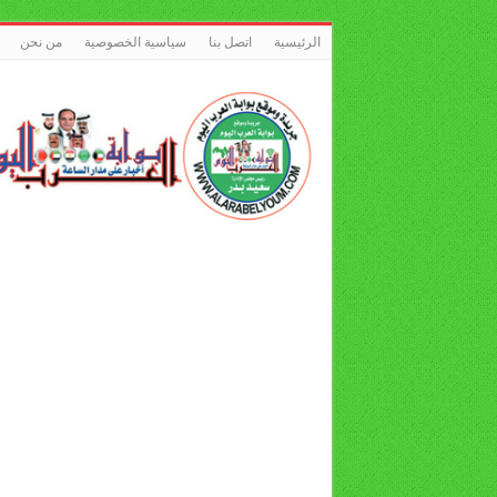
الرئيسية
اتصل بنا
سياسية الخصوصية
من نحن