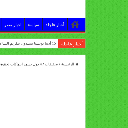
أخبار عاجلة
سياسة
اخبار مصر
15 أديبا تونسيا يشيدون بتكريم الشاعر علي الدرورة
أخبار عاجلة
الرئيسية
/
تحقيقات
/
4 دول تشهد انتهاكات لحقوق الإنسان تصدر المهاجرين إلى أوروبا