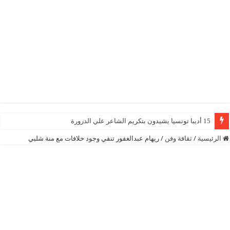
15 أديبا تونسيا يشيدون بتكريم الشاعر علي الدرورة
الرئيسية
/
ثقافة وفن
/
ريهام عبدالغفور تنفي وجود خلافات مع منة شلبي