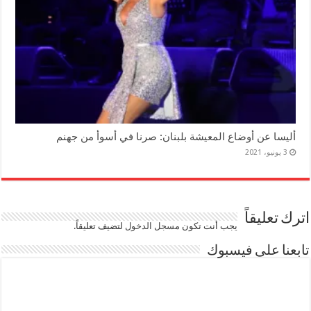
أليسا عن أوضاع المعيشة بلبنان: صرنا في أسوأ من جهنم
3 يونيو، 2021
اترك تعليقاً
يجب أنت تكون
مسجل الدخول
لتضيف تعليقاً.
تابعنا على فيسبوك