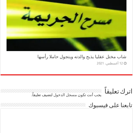
شاب مختل عقليا يذبح والدته ويتجول حاملا رأسها
12 أغسطس، 2021
اترك تعليقاً
يجب أنت تكون
مسجل الدخول
لتضيف تعليقاً.
تابعنا على فيسبوك