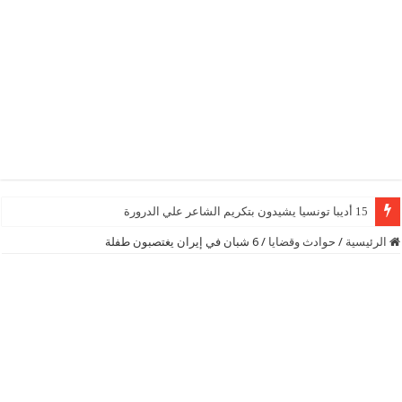
15 أديبا تونسيا يشيدون بتكريم الشاعر علي الدرورة
الرئيسية
/
حوادث وقضايا
/
6 شبان في إيران يغتصبون طفلة