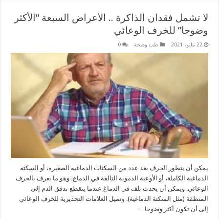
لا تشمل فقدان الذاكرة .. الأعراض السبعة “الأكثر
وضوحا” للخرف الوعائي
22 مايو، 2021
طب وصحة
0
يمكن أن يتطور الخرف بعد عدد من السكتات الدماغية الصغيرة، أو السكتة
الدماغية الكاملة، أو الأوعية الدموية التالفة في الدماغ، وهو ما يعرف بالخرف
الوعائي. ويمكن أن يحدث تلف في الدماغ عندما ينقطع تدفق الدم إلى
المنطقة (مثل السكتة الدماغية). وتميل العلامات التحذيرية للخرف الوعائي
إلى أن تكون أكثر وضوحا …