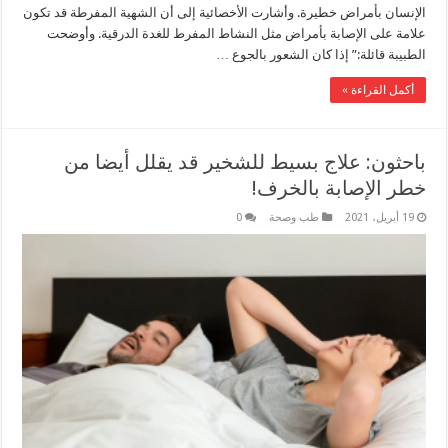
الإنسان بأمراض خطيرة. وأشارت الأخصائية إلى أن الشهية المفرطة قد تكون
علامة على الإصابة بأمراض مثل النشاط المفرط للغدة الدرقية. وأوضحت
الطبيبة قائلة:” إذا كان الشعور بالجوع …
أكمل القراءة »
باحثون: علاج بسيط للشخير قد يقلل أيضا من
خطر الإصابة بالخرف!
19 أبريل، 2021
طب وصحة
0