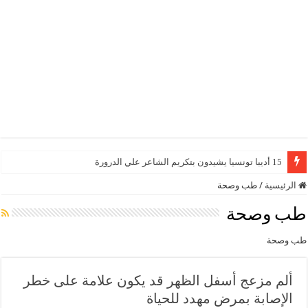
15 أديبا تونسيا يشيدون بتكريم الشاعر علي الدرورة
الرئيسية
/
طب وصحة
طب وصحة
طب وصحة
ألم مزعج أسفل الظهر قد يكون علامة على خطر
الإصابة بمرض مهدد للحياة