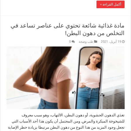
أكمل القراءة »
مادة غذائية شائعة تحتوي على عناصر تساعد في
التخلص من دهون البطن!
19 أبريل، 2021
طب وصحة
0
تغذي الدهون الحشوية، أو دهون البطن، الالتهاب، وهو سبب معروف
للشيخوخة المبكرة والمرض. ومن المحتمل أن يكون هذا أحد الأسباب التي
تجعل وجود المزيد من هذا النوع من دهون البطن مرتبطا بزيادة خطر الإصابة