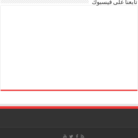
تابعنا على فيسبوك