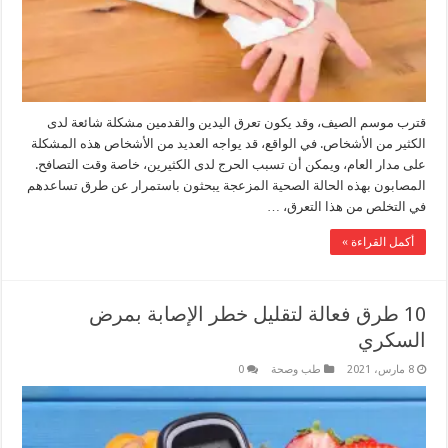
قترب موسم الصيف، وقد يكون تعرق اليدين والقدمين مشكلة شائعة لدى
الكثير من الأشخاص. في الواقع، قد يواجه العديد من الأشخاص هذه المشكلة
على مدار العام، ويمكن أن تسبب الحرج لدى الكثيرين، خاصة وقت التصافح.
المصابون بهذه الحالة الصحية المزعجة يبحثون باستمرار عن طرق تساعدهم
في التخلص من هذا التعرق، …
أكمل القراءة »
10 طرق فعالة لتقليل خطر الإصابة بمرض
السكري
8 مارس، 2021
طب وصحة
0